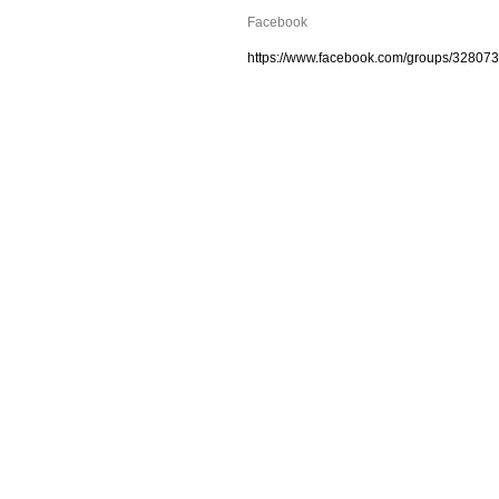
Facebook
https://www.facebook.com/groups/32807